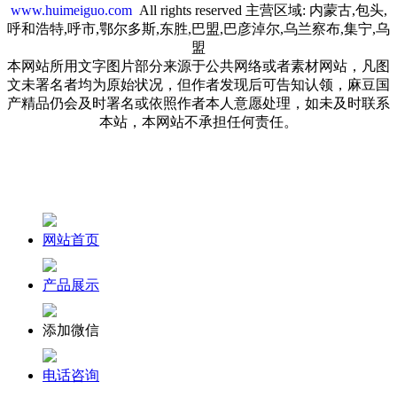
www.huimeiguo.com
All rights reserved 主营区域: 内蒙古,包头,
呼和浩特,呼市,鄂尔多斯,东胜,巴盟,巴彦淖尔,乌兰察布,集宁,乌
盟
本网站所用文字图片部分来源于公共网络或者素材网站，凡图
文未署名者均为原始状况，但作者发现后可告知认领，麻豆国
产精品仍会及时署名或依照作者本人意愿处理，如未及时联系
本站，本网站不承担任何责任。
网站首页
产品展示
添加微信
电话咨询