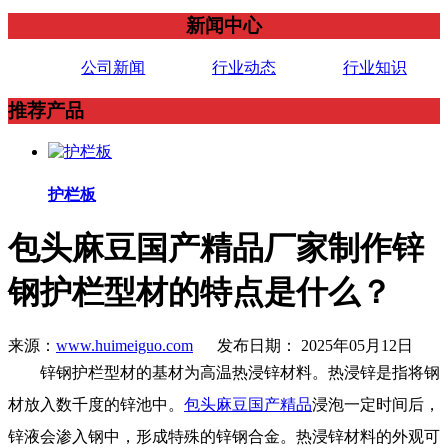
新闻中心
公司新闻
行业动态
行业知识
推荐产品
护栏板
包头麻豆国产精品厂家制作锌
钢护栏型材的特点是什么？
来源：
www.huimeiguo.com
发布日期： 2025年05月12日
锌钢护栏型材的基材为高温热浸锌材料。热浸锌是指将钢
材放入数千度的锌池中。
包头麻豆国产精品
浸泡一定时间后，
锌液会渗入钢中，形成特殊的锌钢合金。热浸锌材料的外观可