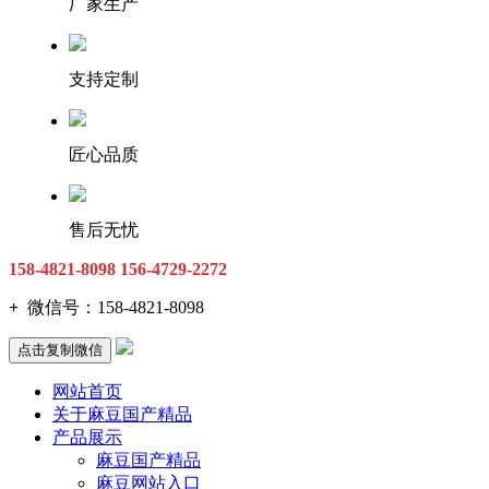
厂家生产
支持定制
匠心品质
售后无忧
158-4821-8098
156-4729-2272
+
微信号：
158-4821-8098
点击复制微信
网站首页
关于麻豆国产精品
产品展示
麻豆国产精品
麻豆网站入口