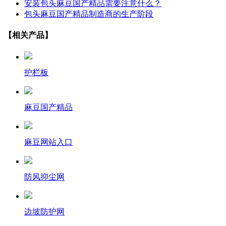
安装包头麻豆国产精品需要注意什么？
包头麻豆国产精品制造商的生产阶段
【相关产品】
护栏板
麻豆国产精品
麻豆网站入口
防风抑尘网
边坡防护网